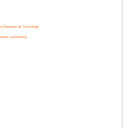
itut Supérieur de Technologie
aritas Luxembourg