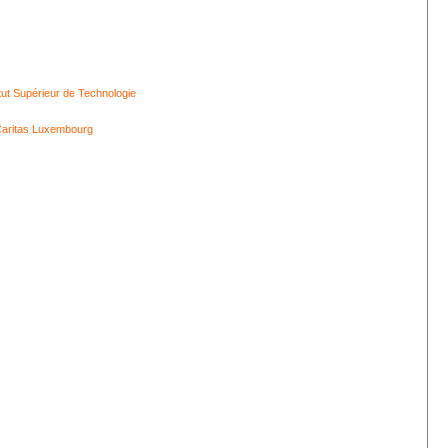
itut Supérieur de Technologie
aritas Luxembourg