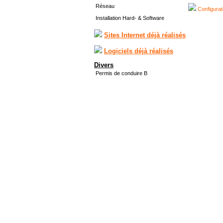
Réseau
Configurat
Installation Hard- & Software
Sites Internet déjà réalisés
Logiciels déjà réalisés
Divers
Permis de conduire B