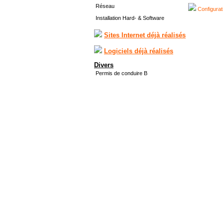
Réseau
Configurat
Installation Hard- & Software
Sites Internet déjà réalisés
Logiciels déjà réalisés
Divers
Permis de conduire B