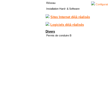
Réseau
Configurat
Installation Hard- & Software
Sites Internet déjà réalisés
Logiciels déjà réalisés
Divers
Permis de conduire B