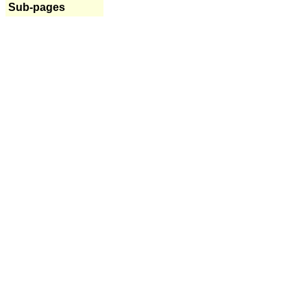
Sub-pages