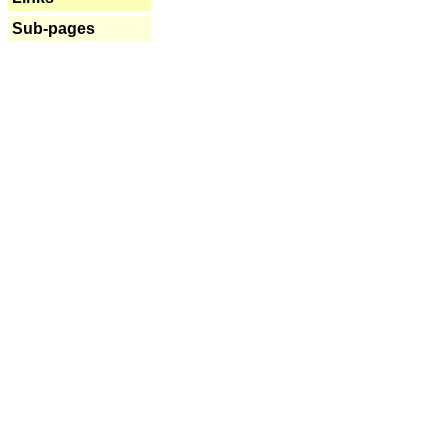
Sub-pages